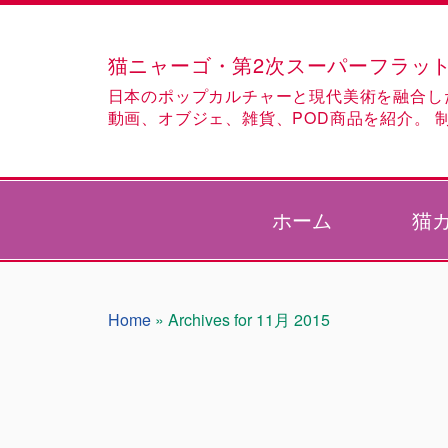
猫ニャーゴ・第2次スーパーフラット作品集
日本のポップカルチャーと現代美術を融合し
動画、オブジェ、雑貨、POD商品を紹介。 
ホーム
猫
Home
»
Archives for 11月 2015