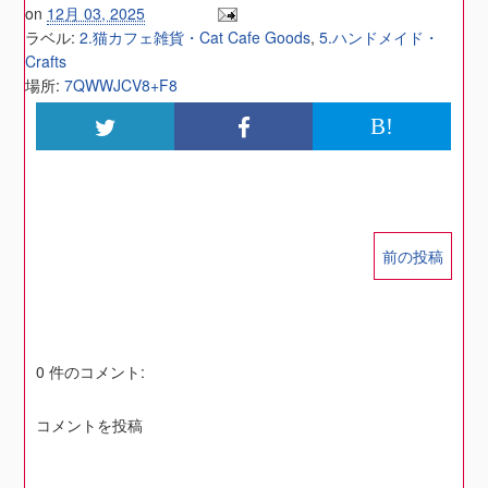
on
12月 03, 2025
ラベル:
2.猫カフェ雑貨・Cat Cafe Goods
,
5.ハンドメイド・
Crafts
場所:
7QWWJCV8+F8
B!
前の投稿
0 件のコメント:
コメントを投稿