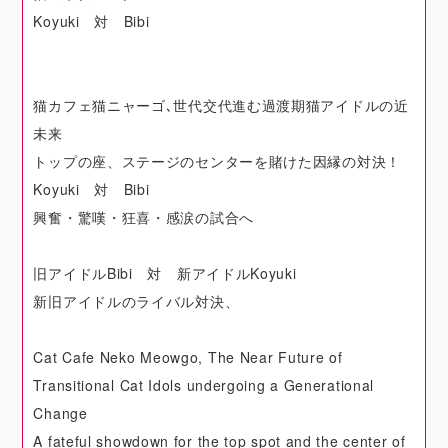
Koyuki 対 Bibi
猫カフェ猫ニャーゴ､世代交代進む過渡期猫アイドルの近
未来
トップの座、ステージのセンターを賭けた因縁の対決！
Koyuki 対 Bibi
興奮・驚嘆・狂喜・感涙の試合へ
旧アイドルBibi 対 新アイドルKoyuki
新旧アイドルのライバル対決、
Cat Cafe Neko Meowgo, The Near Future of
Transitional Cat Idols undergoing a Generational
Change
A fateful showdown for the top spot and the center of