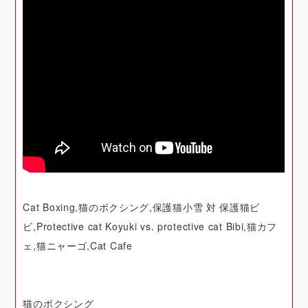
Cat Boxing,猫のボクシング,保護猫小雪 対 保護猫ビ
ビ,Protective cat Koyuki vs. protective cat Bibi,猫カフ
ェ,猫ニャーゴ,Cat Cafe
猫のボクシング