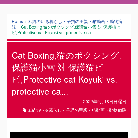
Home
»
3.猫のいる暮らし・子猫の里親・猫動画・動物病
院
»
Cat Boxing,猫のボクシング,保護猫小雪 対 保護猫ビ
ビ,Protective cat Koyuki vs. protective ca...
Cat Boxing,猫のボクシング,
保護猫小雪 対 保護猫ビ
ビ,Protective cat Koyuki vs.
protective ca...
2022年9月18日日曜日
3.猫のいる暮らし・子猫の里親・猫動画・動物病院