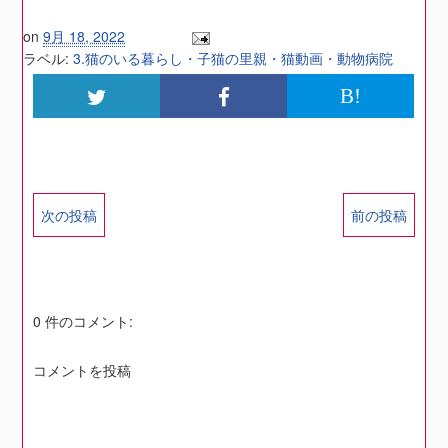
on
9月 18, 2022
ラベル:
3.猫のいる暮らし・子猫の里親・猫動画・動物病院
B!
次の投稿
前の投稿
0 件のコメント:
コメントを投稿